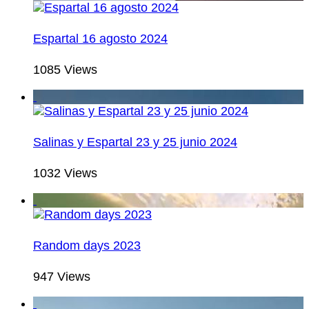
Espartal 16 agosto 2024
1085 Views
Salinas y Espartal 23 y 25 junio 2024
1032 Views
Random days 2023
947 Views