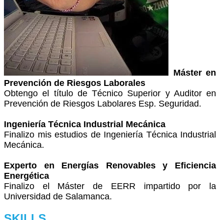
Máster en
Prevención de Riesgos Laborales
Obtengo el título de Técnico Superior y Auditor en
Prevención de Riesgos Labolares Esp. Seguridad.
Ingeniería Técnica Industrial Mecánica
Finalizo mis estudios de Ingeniería Técnica Industrial
Mecánica.
Experto en Energías Renovables y Eficiencia
Energética
Finalizo el Máster de EERR impartido por la
Universidad de Salamanca.
SKILLS