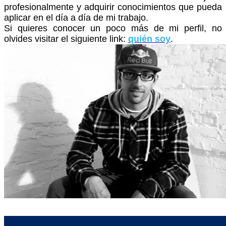
profesionalmente y adquirir conocimientos que pueda
aplicar en el día a día de mi trabajo.
Si quieres conocer un poco más de mi perfil, no
olvides visitar el siguiente link:
quién soy
.