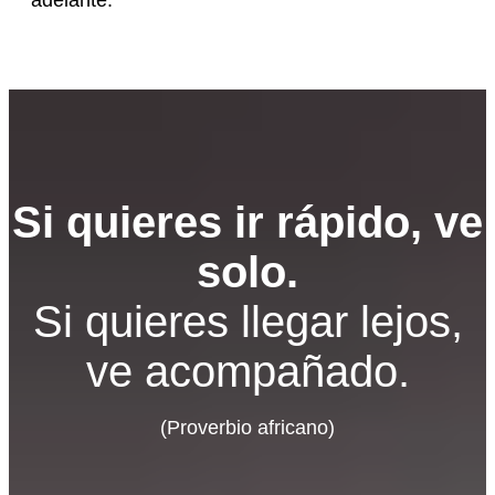
Si quieres ir rápido, ve
solo.
Si quieres llegar lejos,
ve acompañado.
(Proverbio africano)