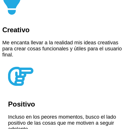
Creativo
Me encanta llevar a la realidad mis ideas creativas
para crear cosas funcionales y útiles para el usuario
final.
Positivo
Incluso en los peores momentos, busco el lado
positivo de las cosas que me motiven a seguir
adelante.