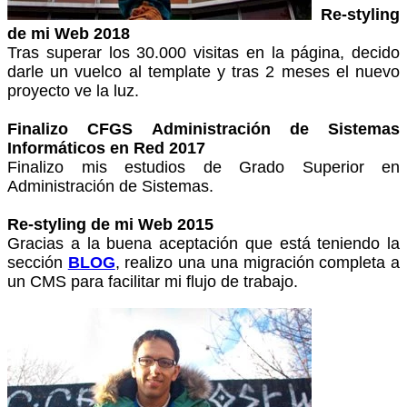
Re-styling
de mi Web 2018
Tras superar los 30.000 visitas en la página, decido
darle un vuelco al template y tras 2 meses el nuevo
proyecto ve la luz.
Finalizo CFGS Administración de Sistemas
Informáticos en Red 2017
Finalizo mis estudios de Grado Superior en
Administración de Sistemas.
Re-styling de mi Web 2015
Gracias a la buena aceptación que está teniendo la
sección
BLOG
, realizo una una migración completa a
un CMS para facilitar mi flujo de trabajo.