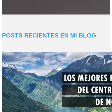
POSTS
RECIENTES
EN MI BLOG