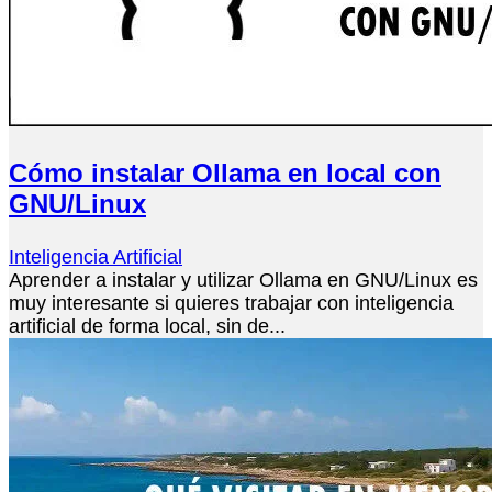
Cómo instalar Ollama en local con
GNU/Linux
Inteligencia Artificial
Aprender a instalar y utilizar Ollama en GNU/Linux es
muy interesante si quieres trabajar con inteligencia
artificial de forma local, sin de...