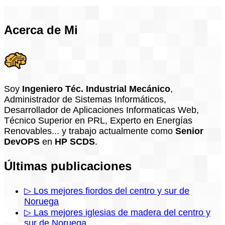
Acerca de Mi
Soy
Ingeniero Téc. Industrial Mecánico
,
Administrador de Sistemas Informáticos,
Desarrollador de Aplicaciones Informaticas Web,
Técnico Superior en PRL, Experto en Energías
Renovables... y trabajo actualmente como
Senior
DevOPS
en
HP SCDS
.
Últimas publicaciones
▷ Los mejores fiordos del centro y sur de
Noruega
▷ Las mejores iglesias de madera del centro y
sur de Noruega