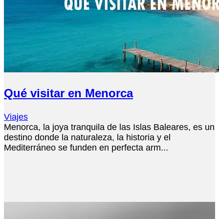
Qué visitar en Menorca
Viajes
Menorca, la joya tranquila de las Islas Baleares, es un
destino donde la naturaleza, la historia y el
Mediterráneo se funden en perfecta arm...