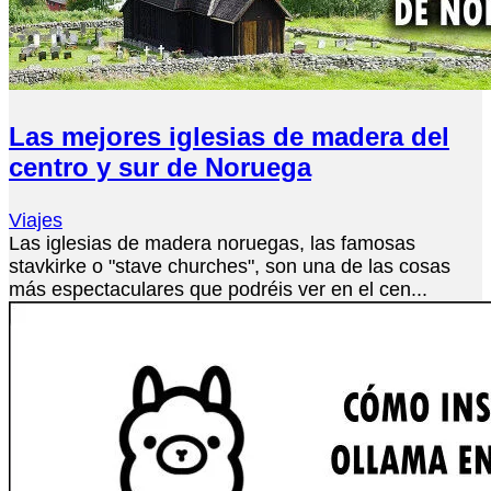
Las mejores iglesias de madera del
centro y sur de Noruega
Viajes
Las iglesias de madera noruegas, las famosas
stavkirke o "stave churches", son una de las cosas
más espectaculares que podréis ver en el cen...