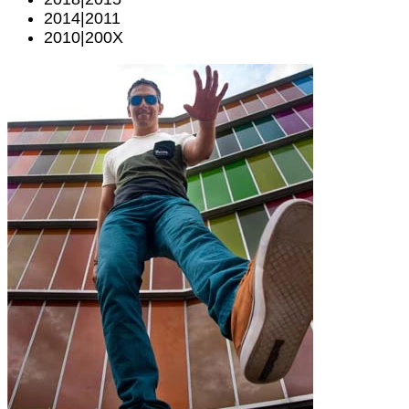
2014|2011
2010|200X