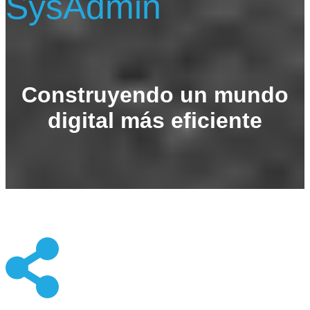
SysAdmin
Construyendo un mundo
digital más eficiente