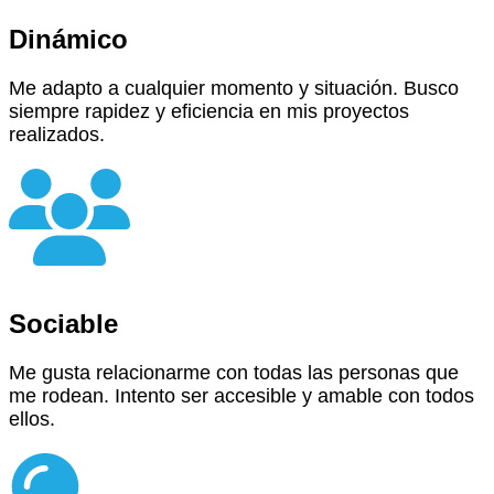
Dinámico
Me adapto a cualquier momento y situación. Busco
siempre rapidez y eficiencia en mis proyectos
realizados.
Sociable
Me gusta relacionarme con todas las personas que
me rodean. Intento ser accesible y amable con todos
ellos.