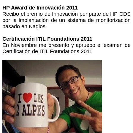
HP Award de Innovación 2011
Recibo el premio de Innovación por parte de HP CDS
por la implantación de un sistema de monitorización
basado en Nagios.
Certificación ITIL Foundations 2011
En Noviembre me presento y apruebo el examen de
Certificatión de ITIL Foundations 2011