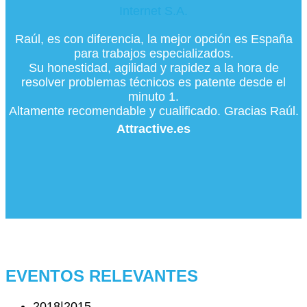
Internet S.A.
Raúl, es con diferencia, la mejor opción es España
para trabajos especializados.
Su honestidad, agilidad y rapidez a la hora de
resolver problemas técnicos es patente desde el
minuto 1.
Altamente recomendable y cualificado. Gracias Raúl.
Attractive.es
EVENTOS RELEVANTES
2018|2015