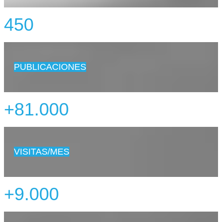
450
PUBLICACIONES
+81.000
VISITAS/MES
+9.000