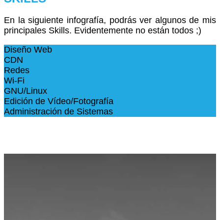
En la siguiente infografía, podrás ver algunos de mis
principales Skills. Evidentemente no están todos ;)
Diseño Web
CDN
Redes
Wi-Fi
GNU/Linux
Edición de Vídeo/Fotografía
Administración de Sistemas