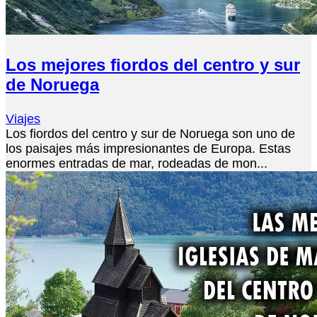
Los mejores fiordos del centro y sur
de Noruega
Viajes
Los fiordos del centro y sur de Noruega son uno de
los paisajes más impresionantes de Europa. Estas
enormes entradas de mar, rodeadas de mon...