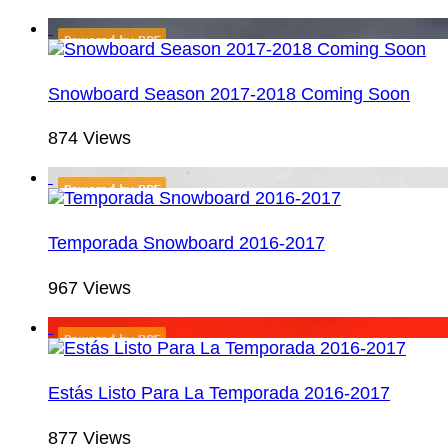
Snowboard Season 2017-2018 Coming Soon
874 Views
Temporada Snowboard 2016-2017
967 Views
Estás Listo Para La Temporada 2016-2017
877 Views