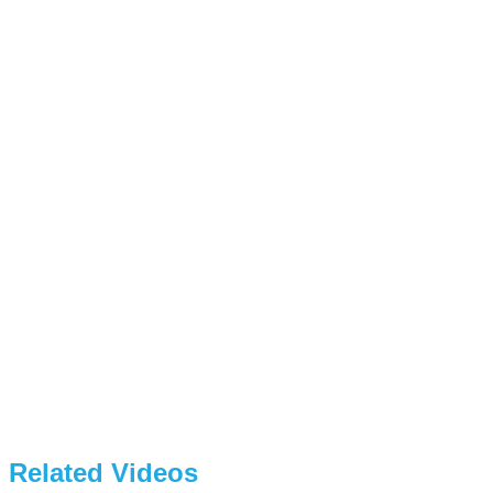
Related Videos