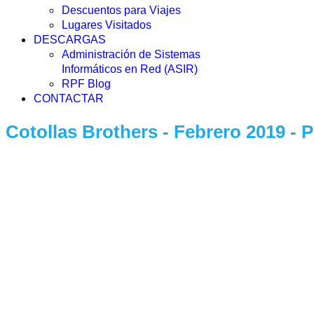
Descuentos para Viajes
Lugares Visitados
DESCARGAS
Administración de Sistemas
Informáticos en Red (ASIR)
RPF Blog
CONTACTAR
Cotollas Brothers - Febrero 2019 -