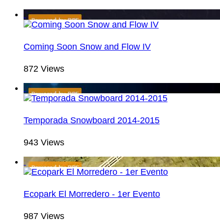
Coming Soon Snow and Flow IV
872 Views
Temporada Snowboard 2014-2015
943 Views
Ecopark El Morredero - 1er Evento
987 Views