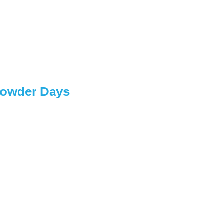
 Powder Days