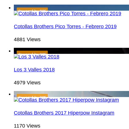
Cotollas Brothers Pico Torres - Febrero 2019
4881 Views
Los 3 Valles 2018
4979 Views
Cotollas Brothers 2017 Hiperpow Instagram
1170 Views