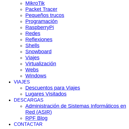
MikroTik
Packet Tracer
Pequeños trucos
Programación
RaspberryPi
Redes
Reflexiones
Shells
Snowboard
Viajes
Virtualización
Webs
Windows
VIAJES
Descuentos para Viajes
Lugares Visitados
DESCARGAS
Administración de Sistemas Informáticos en
Red (ASIR)
RPF Blog
CONTACTAR