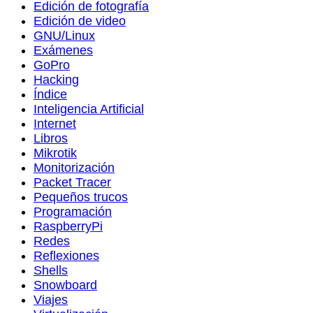
Edición de fotografía
Edición de video
GNU/Linux
Exámenes
GoPro
Hacking
Índice
Inteligencia Artificial
Internet
Libros
Mikrotik
Monitorización
Packet Tracer
Pequeños trucos
Programación
RaspberryPi
Redes
Reflexiones
Shells
Snowboard
Viajes