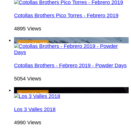
Cotollas Brothers Pico Torres - Febrero 2019
4895 Views
Cotollas Brothers - Febrero 2019 - Powder Days
5054 Views
Los 3 Valles 2018
4990 Views