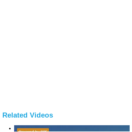
Related Videos