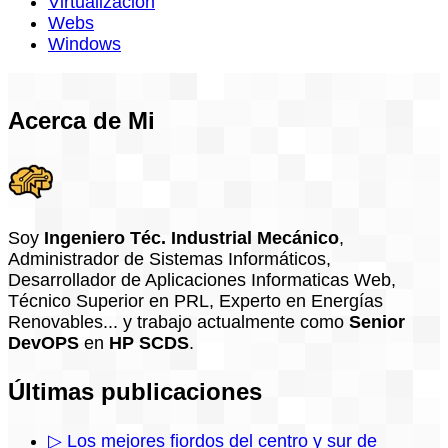
Virtualización
Webs
Windows
Acerca de Mi
Soy
Ingeniero Téc. Industrial Mecánico
,
Administrador de Sistemas Informáticos,
Desarrollador de Aplicaciones Informaticas Web,
Técnico Superior en PRL, Experto en Energías
Renovables... y trabajo actualmente como
Senior
DevOPS
en
HP SCDS
.
Últimas publicaciones
▷ Los mejores fiordos del centro y sur de