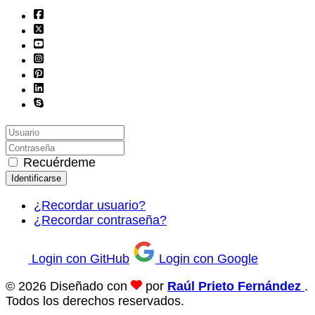
Recuérdeme
Identificarse
¿Recordar usuario?
¿Recordar contraseña?
Login con GitHub
Login con Google
© 2026 Diseñado con
por
Raúl Prieto Fernández
.
Todos los derechos reservados.