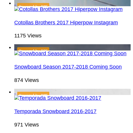
Cotollas Brothers 2017 Hiperpow Instagram
1175 Views
Snowboard Season 2017-2018 Coming Soon
874 Views
Temporada Snowboard 2016-2017
971 Views