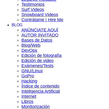
Testimonios
Surf Videos
Snowboard Videos
Contrátame | Hire Me
BLOG
ANÚNCIATE AQUÍ
AUTOR INVITADO
Bases de Datos
Blog/Web
DevOps
Edición de fotografía
Edición de video
Exámenes/Tests
GNU/Linux
GoPro
Hacking
Índice de contenido
Inteligencia Artificial
Internet
Libros
Monitorización