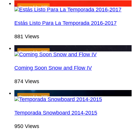
Estás Listo Para La Temporada 2016-2017
881 Views
Coming Soon Snow and Flow IV
874 Views
Temporada Snowboard 2014-2015
950 Views