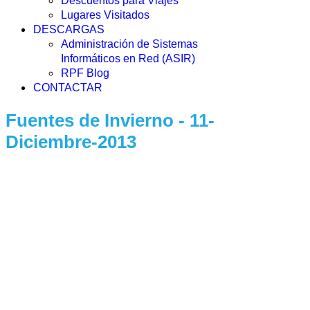
Descuentos para Viajes
Lugares Visitados
DESCARGAS
Administración de Sistemas
Informáticos en Red (ASIR)
RPF Blog
CONTACTAR
Fuentes de Invierno - 11-
Diciembre-2013