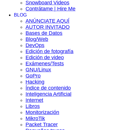
Snowboard Videos
Contrátame | Hire Me
BLOG
ANÚNCIATE AQUÍ
AUTOR INVITADO
Bases de Datos
Blog/Web
DevOps
Edición de fotografía
Edición de video
Exámenes/Tests
GNU/Linux
GoPro
Hacking
Índice de contenido
Inteligencia Artificial
Internet
Libros
Monitorización
MikroTik
Packet Tracer