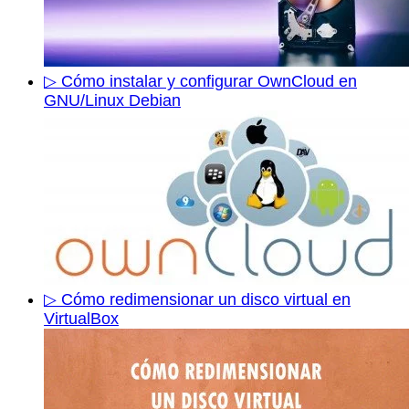
▷ Cómo instalar y configurar OwnCloud en
GNU/Linux Debian
▷ Cómo redimensionar un disco virtual en
VirtualBox