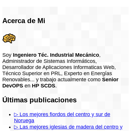
Acerca de Mi
Soy
Ingeniero Téc. Industrial Mecánico
,
Administrador de Sistemas Informáticos,
Desarrollador de Aplicaciones Informaticas Web,
Técnico Superior en PRL, Experto en Energías
Renovables... y trabajo actualmente como
Senior
DevOPS
en
HP SCDS
.
Últimas publicaciones
▷ Los mejores fiordos del centro y sur de
Noruega
▷ Las mejores iglesias de madera del centro y