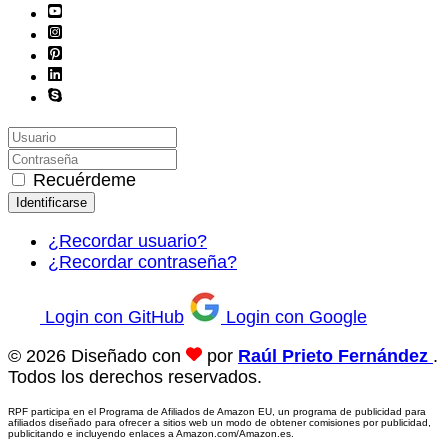
Recuérdeme
Identificarse
¿Recordar usuario?
¿Recordar contraseña?
Login con GitHub
Login con Google
© 2026 Diseñado con
por
Raúl Prieto Fernández
.
Todos los derechos reservados.
RPF participa en el Programa de Afiliados de Amazon EU, un programa de publicidad para
afiliados diseñado para ofrecer a sitios web un modo de obtener comisiones por publicidad,
publicitando e incluyendo enlaces a Amazon.com/Amazon.es.