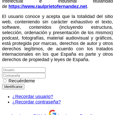
Intelectual e Industrial titularidad
de
https://www.raulprietofernandez.net
.
El usuario conoce y acepta que la totalidad del sitio
web, conteniendo sin carácter exhaustivo el texto,
software, contenidos (incluyendo estructura,
selección, ordenación y presentación de los mismos)
podcast, fotografías, material audiovisual y gráficos,
está protegida por marcas, derechos de autor y otros
derechos legítimos, de acuerdo con los tratados
internacionales en los que España es parte y otros
derechos de propiedad y leyes de España.
Recuérdeme
Identificarse
¿Recordar usuario?
¿Recordar contraseña?