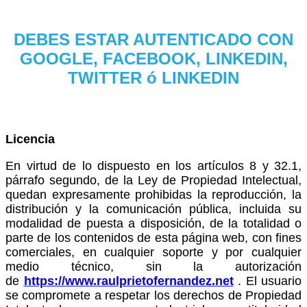
DEBES ESTAR AUTENTICADO CON
GOOGLE, FACEBOOK, LINKEDIN,
TWITTER ó LINKEDIN
Licencia
En virtud de lo dispuesto en los artículos 8 y 32.1,
párrafo segundo, de la Ley de Propiedad Intelectual,
quedan expresamente prohibidas la reproducción, la
distribución y la comunicación pública, incluida su
modalidad de puesta a disposición, de la totalidad o
parte de los contenidos de esta página web, con fines
comerciales, en cualquier soporte y por cualquier
medio técnico, sin la autorización
de
https://www.raulprietofernandez.net
. El usuario
se compromete a respetar los derechos de Propiedad