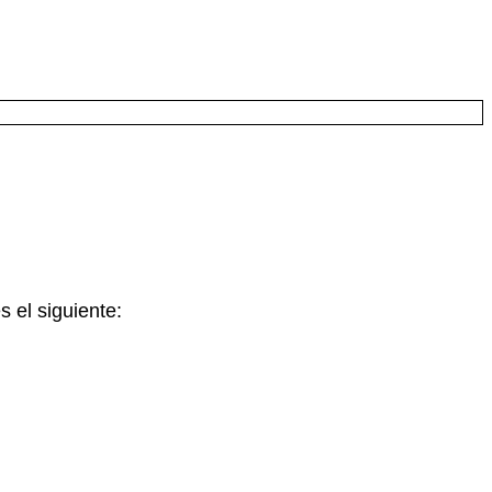
 el siguiente: