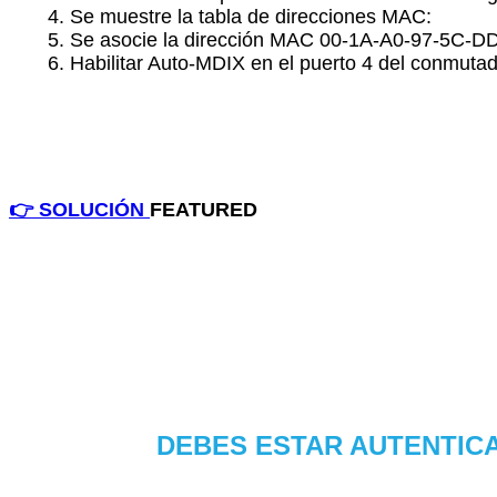
Se muestre la tabla de direcciones MAC:
Se asocie la dirección MAC 00-1A-A0-97-5C-DD 
Habilitar Auto-MDIX en el puerto 4 del conmutad
👉 SOLUCIÓN
FEATURED
DEBES ESTAR AUTENTICA