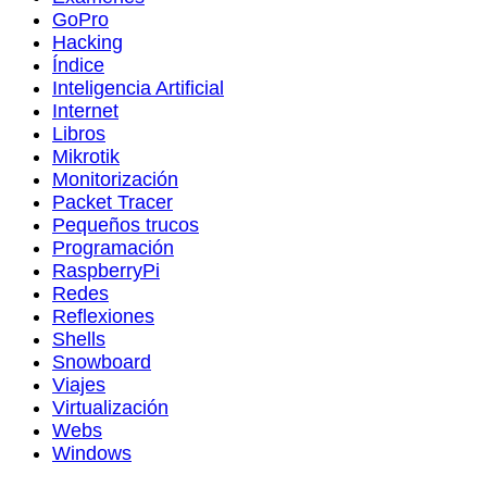
GoPro
Hacking
Índice
Inteligencia Artificial
Internet
Libros
Mikrotik
Monitorización
Packet Tracer
Pequeños trucos
Programación
RaspberryPi
Redes
Reflexiones
Shells
Snowboard
Viajes
Virtualización
Webs
Windows