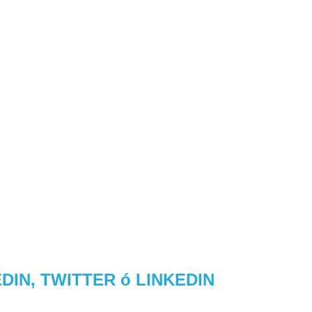
IN, TWITTER ó LINKEDIN